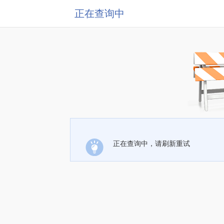
正在查询中
正在查询中，请刷新重试